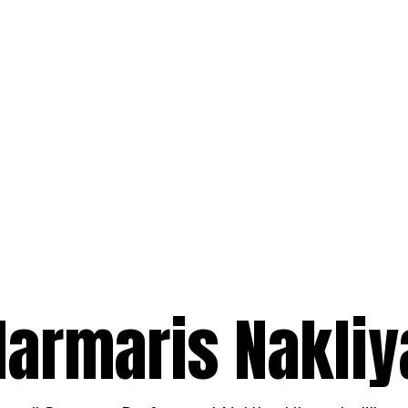
armaris Nakliy