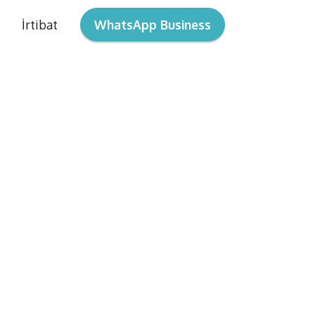
İrtibat
WhatsApp Business