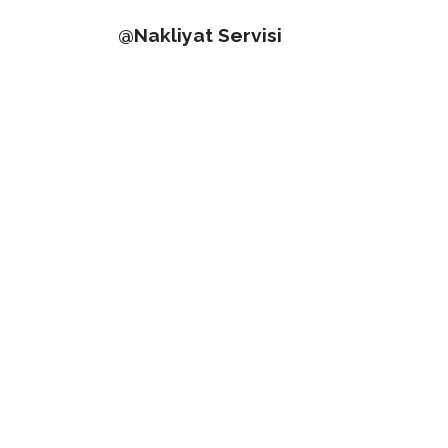
@Nakliyat Servisi