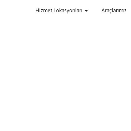
Hizmet Lokasyonları
Araçlarımız